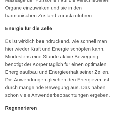
Massage der Fußsohlen auf die verschiedenen
Organe einzuwirken und sie in den
harmonischen Zustand zurückzuführen
Energie für die Zelle
Es ist wirklich beeindruckend, wie schnell man
hier wieder Kraft und Energie schöpfen kann.
Mindestens eine Stunde aktive Bewegung
benötigt der Körper täglich für einen optimalen
Energieaufbau und Energieerhalt seiner Zellen.
Die Anwendungen gleichen den Energieverlust
durch mangelnde Bewegung aus. Das haben
schon viele Anwenderbeobachtungen ergeben.
Regenerieren