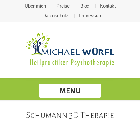
Über mich
Preise
Blog
Kontakt
Datenschutz
Impressum
MENU
Schumann 3D Therapie