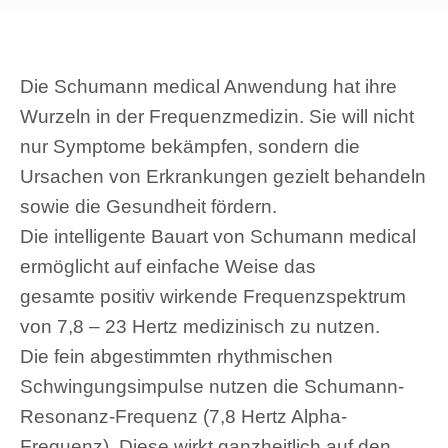
Die Schumann medical Anwendung hat ihre
Wurzeln in der Frequenzmedizin. Sie will nicht
nur Symptome bekämpfen, sondern die
Ursachen von Erkrankungen gezielt behandeln
sowie die Gesundheit fördern.
Die intelligente Bauart von Schumann medical
ermöglicht auf einfache Weise das
gesamte positiv wirkende Frequenzspektrum
von 7,8 – 23 Hertz medizinisch zu nutzen.
Die fein abgestimmten rhythmischen
Schwingungsimpulse nutzen die Schumann-
Resonanz-Frequenz (7,8 Hertz Alpha-
Frequenz). Diese wirkt ganzheitlich auf den