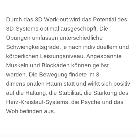
Durch das 3D Work-out wird das Potential des
3D-Systems optimal ausgeschöpft. Die
Übungen umfassen unterschiedliche
Schwierigkeitsgrade, je nach individuellem und
körperlichen Leistungsniveau. Angespannte
Muskeln und Blockaden können gelöst
werden. Die Bewegung findete im 3-
dimensionalen Raum statt und wirkt sich positiv
auf die Haltung, die Stabilität, die Stärkung des
Herz-Kreislauf-Systems, die Psyche und das
Wohlbefinden aus.