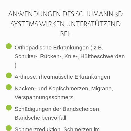
ANWENDUNGEN DES SCHUMANN 3D
SYSTEMS WIRKEN UNTERSTÜTZEND
BEI:
Orthopädische Erkrankungen ( z.B.
Schulter-, Rücken-, Knie-, Hüftbeschwerden
)
Arthrose, rheumatische Erkrankungen
Nacken- und Kopfschmerzen, Migräne,
Verspannungsschmerz
Schädigungen der Bandscheiben,
Bandscheibenvorfall
Schmerzreduktion, Schmerzen im