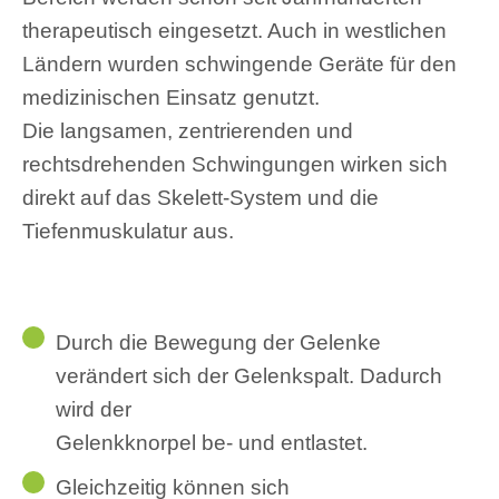
therapeutisch eingesetzt. Auch in westlichen
Ländern wurden schwingende Geräte für den
medizinischen Einsatz genutzt.
Die langsamen, zentrierenden und
rechtsdrehenden Schwingungen wirken sich
direkt auf das Skelett-System und die
Tiefenmuskulatur aus.
Durch die Bewegung der Gelenke
verändert sich der Gelenkspalt. Dadurch
wird der
Gelenkknorpel be- und entlastet.
Gleichzeitig können sich