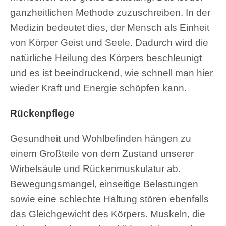
ganzheitlichen Methode zuzuschreiben. In der
Medizin bedeutet dies, der Mensch als Einheit
von Körper Geist und Seele. Dadurch wird die
natürliche Heilung des Körpers beschleunigt
und es ist beeindruckend, wie schnell man hier
wieder Kraft und Energie schöpfen kann.
Rückenpflege
Gesundheit und Wohlbefinden hängen zu
einem Großteile von dem Zustand unserer
Wirbelsäule und Rückenmuskulatur ab.
Bewegungsmangel, einseitige Belastungen
sowie eine schlechte Haltung stören ebenfalls
das Gleichgewicht des Körpers. Muskeln, die