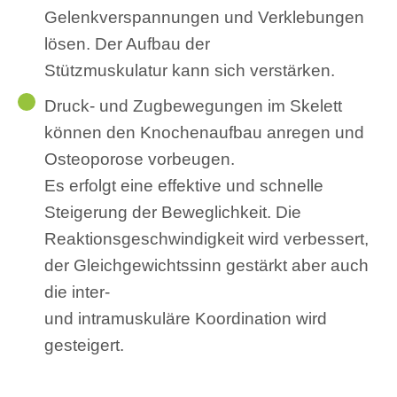
Gelenkverspannungen und Verklebungen
lösen. Der Aufbau der
Stützmuskulatur kann sich verstärken.
Druck- und Zugbewegungen im Skelett
können den Knochenaufbau anregen und
Osteoporose vorbeugen.
Es erfolgt eine effektive und schnelle
Steigerung der Beweglichkeit. Die
Reaktionsgeschwindigkeit wird verbessert,
der Gleichgewichtssinn gestärkt aber auch
die inter-
und intramuskuläre Koordination wird
gesteigert.