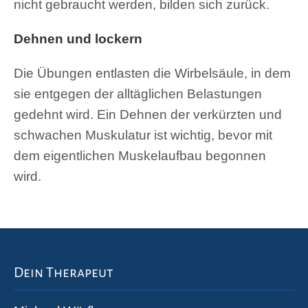
nicht gebraucht werden, bilden sich zurück.
Dehnen und lockern
Die Übungen entlasten die Wirbelsäule, in dem
sie entgegen der alltäglichen Belastungen
gedehnt wird. Ein Dehnen der verkürzten und
schwachen Muskulatur ist wichtig, bevor mit
dem eigentlichen Muskelaufbau begonnen
wird.
Dein Therapeut