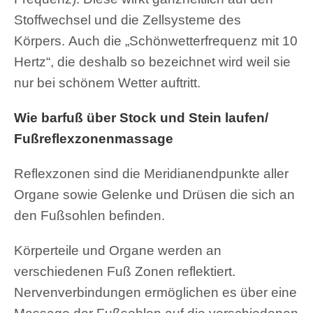
Stoffwechsel und die Zellsysteme des
Körpers. Auch die „Schönwetterfrequenz mit 10
Hertz“, die deshalb so bezeichnet wird weil sie
nur bei schönem Wetter auftritt.
Wie barfuß über Stock und Stein laufen/
Fußreflexzonenmassage
Reflexzonen sind die Meridianendpunkte aller
Organe sowie Gelenke und Drüsen die sich an
den Fußsohlen befinden.
Körperteile und Organe werden an
verschiedenen Fuß Zonen reflektiert.
Nervenverbindungen ermöglichen es über eine