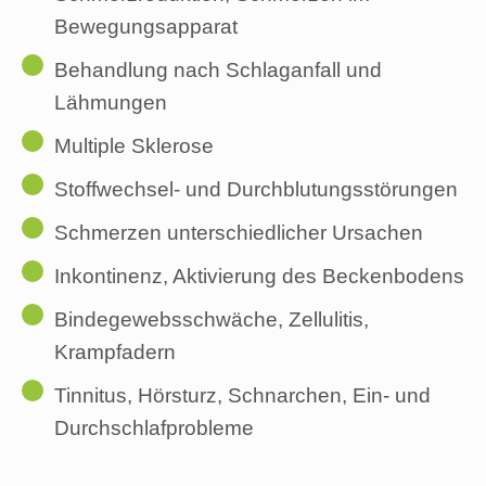
Bewegungsapparat
Behandlung nach Schlaganfall und
Lähmungen
Multiple Sklerose
Stoffwechsel- und Durchblutungsstörungen
Schmerzen unterschiedlicher Ursachen
Inkontinenz, Aktivierung des Beckenbodens
Bindegewebsschwäche, Zellulitis,
Krampfadern
Tinnitus, Hörsturz, Schnarchen, Ein- und
Durchschlafprobleme