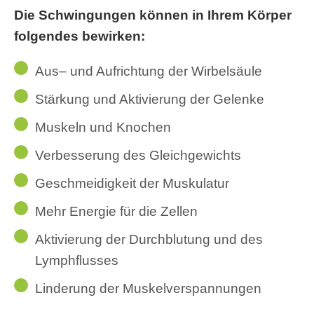
Die Schwingungen können in Ihrem Körper
folgendes bewirken:
Aus– und Aufrichtung der Wirbelsäule
Stärkung und Aktivierung der Gelenke
Muskeln und Knochen
Verbesserung des Gleichgewichts
Geschmeidigkeit der Muskulatur
Mehr Energie für die Zellen
Aktivierung der Durchblutung und des
Lymphflusses
Linderung der Muskelverspannungen