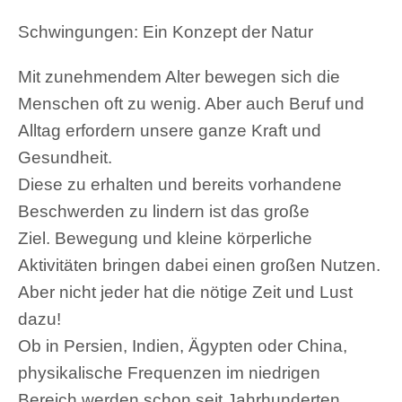
Schwingungen: Ein Konzept der Natur
Mit zunehmendem Alter bewegen sich die
Menschen oft zu wenig. Aber auch Beruf und
Alltag erfordern unsere ganze Kraft und
Gesundheit.
Diese zu erhalten und bereits vorhandene
Beschwerden zu lindern ist das große
Ziel. Bewegung und kleine körperliche
Aktivitäten bringen dabei einen großen Nutzen.
Aber nicht jeder hat die nötige Zeit und Lust
dazu!
Ob in Persien, Indien, Ägypten oder China,
physikalische Frequenzen im niedrigen
Bereich werden schon seit Jahrhunderten