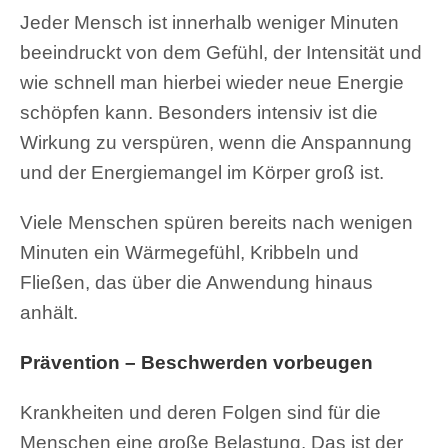
Jeder Mensch ist innerhalb weniger Minuten
beeindruckt von dem Gefühl, der Intensität und
wie schnell man hierbei wieder neue Energie
schöpfen kann. Besonders intensiv ist die
Wirkung zu verspüren, wenn die Anspannung
und der Energiemangel im Körper groß ist.
Viele Menschen spüren bereits nach wenigen
Minuten ein Wärmegefühl, Kribbeln und
Fließen, das über die Anwendung hinaus
anhält.
Prävention – Beschwerden vorbeugen
Krankheiten und deren Folgen sind für die
Menschen eine große Belastung. Das ist der