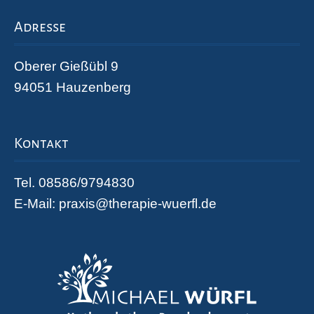
Adresse
Oberer Gießübl 9
94051 Hauzenberg
Kontakt
Tel. 08586/9794830
E-Mail:
praxis@therapie-wuerfl.de