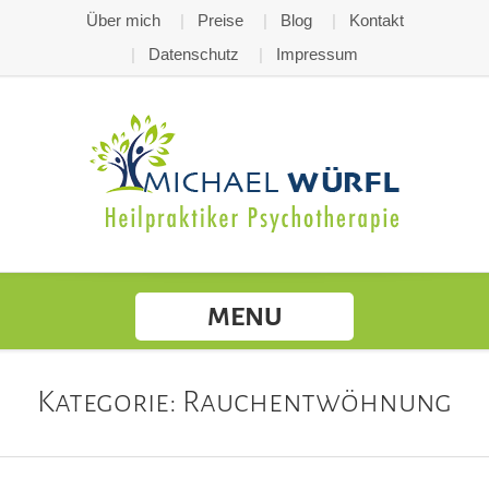
Über mich
Preise
Blog
Kontakt
Datenschutz
Impressum
MENU
Kategorie: Rauchentwöhnung