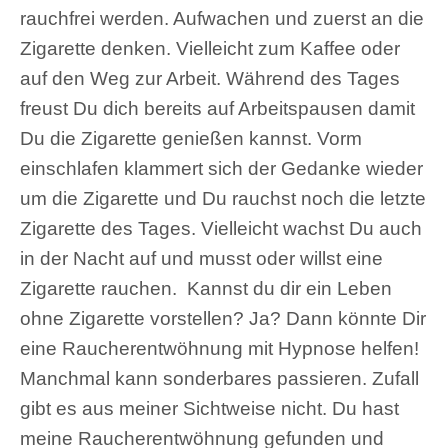
rauchfrei werden. Aufwachen und zuerst an die
Zigarette denken. Vielleicht zum Kaffee oder
auf den Weg zur Arbeit. Während des Tages
freust Du dich bereits auf Arbeitspausen damit
Du die Zigarette genießen kannst. Vorm
einschlafen klammert sich der Gedanke wieder
um die Zigarette und Du rauchst noch die letzte
Zigarette des Tages. Vielleicht wachst Du auch
in der Nacht auf und musst oder willst eine
Zigarette rauchen. Kannst du dir ein Leben
ohne Zigarette vorstellen? Ja? Dann könnte Dir
eine Raucherentwöhnung mit Hypnose helfen!
Manchmal kann sonderbares passieren. Zufall
gibt es aus meiner Sichtweise nicht. Du hast
meine Raucherentwöhnung gefunden und