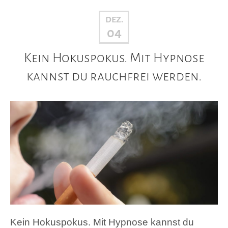
DEZ.
04
Kein Hokuspokus. Mit Hypnose
kannst du rauchfrei werden.
Kein Hokuspokus. Mit Hypnose kannst du