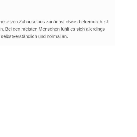
ypnose von Zuhause aus zunächst etwas befremdlich ist
. Bei den meisten Menschen fühlt es sich allerdings
s selbstverständlich und normal an.