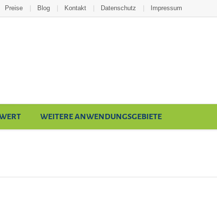
Preise
Blog
Kontakt
Datenschutz
Impressum
TWERT
WEITERE ANWENDUNGSGEBIETE