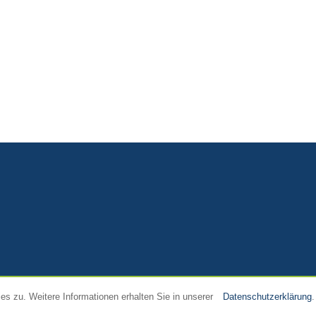
s zu. Weitere Informationen erhalten Sie in unserer
Datenschutzerklärung
.
Home
Datenschutz
Impressum