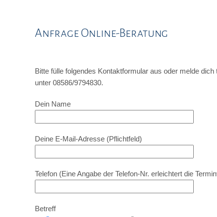
Anfrage Online-Beratung
Bitte fülle folgendes Kontaktformular aus oder melde dich 
unter 08586/9794830.
Dein Name
Deine E-Mail-Adresse (Pflichtfeld)
Telefon (Eine Angabe der Telefon-Nr. erleichtert die Termi
Betreff